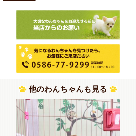
他のわんちゃんも見る