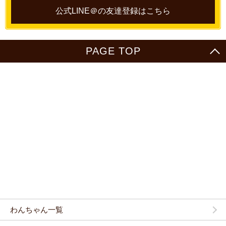
公式LINE＠の友達登録はこちら
PAGE TOP
わんちゃん一覧